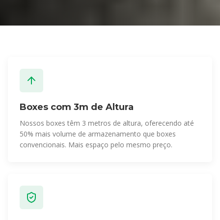
Boxes com 3m de Altura
Nossos boxes têm 3 metros de altura, oferecendo até
50% mais volume de armazenamento que boxes
convencionais. Mais espaço pelo mesmo preço.