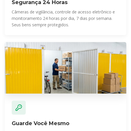
Segurança 24 Horas
Câmeras de vigilância, controle de acesso eletrônico e
monitoramento 24 horas por dia, 7 dias por semana.
Seus bens sempre protegidos.
Guarde Você Mesmo