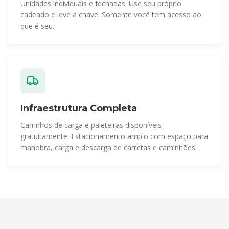
Unidades individuais e fechadas. Use seu próprio
cadeado e leve a chave. Somente você tem acesso ao
que é seu.
Infraestrutura Completa
Carrinhos de carga e paleteiras disponíveis
gratuitamente. Estacionamento amplo com espaço para
manobra, carga e descarga de carretas e caminhões.