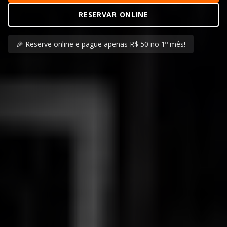
RESERVAR ONLINE
🎉 Reserve online e pague apenas R$ 50 no 1º mês!