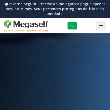
🌧️ Inverno Seguro: Reserve online agora e pague apenas
50% no 1º mês. Seus pertences protegidos do frio e da
umidade.