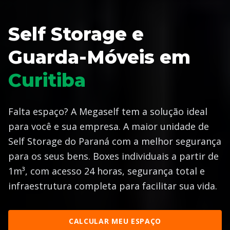
Self Storage e
Guarda-Móveis em
Curitiba
Falta espaço? A Megaself tem a solução ideal
para você e sua empresa. A maior unidade de
Self Storage do Paraná com a melhor segurança
para os seus bens. Boxes individuais a partir de
1m³, com acesso 24 horas, segurança total e
infraestrutura completa para facilitar sua vida.
CALCULAR MEU ESPAÇO