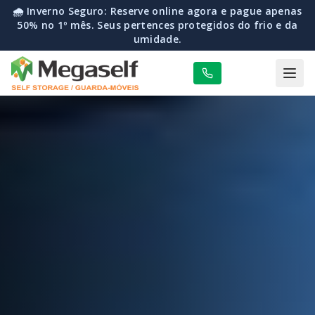
🌧️ Inverno Seguro: Reserve online agora e pague apenas
50% no 1º mês. Seus pertences protegidos do frio e da
umidade.