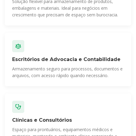
Solução flexível para armazenamento de produtos,
embalagens e materiais. Ideal para negócios em
crescimento que precisam de espaço sem burocracia.
Escritórios de Advocacia e Contabilidade
Armazenamento seguro para processos, documentos e
arquivos, com acesso rápido quando necessário.
Clínicas e Consultórios
Espaço para prontuários, equipamentos médicos e