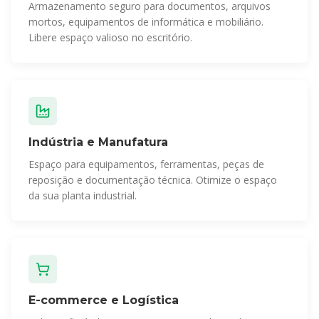
Armazenamento seguro para documentos, arquivos
mortos, equipamentos de informática e mobiliário.
Libere espaço valioso no escritório.
Indústria e Manufatura
Espaço para equipamentos, ferramentas, peças de
reposição e documentação técnica. Otimize o espaço
da sua planta industrial.
E-commerce e Logística