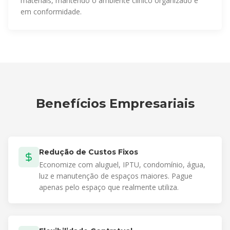
materiais, mantendo o ambiente clínico organizado e
em conformidade.
Benefícios Empresariais
Redução de Custos Fixos
Economize com aluguel, IPTU, condomínio, água,
luz e manutenção de espaços maiores. Pague
apenas pelo espaço que realmente utiliza.