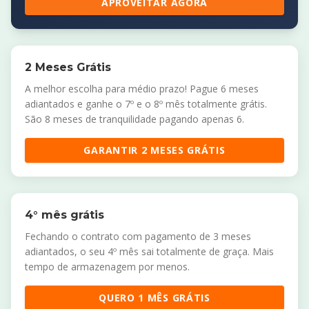
APROVEITAR AGORA
2 Meses Grátis
A melhor escolha para médio prazo! Pague 6 meses
adiantados e ganhe o 7º e o 8º mês totalmente grátis.
São 8 meses de tranquilidade pagando apenas 6.
GARANTIR 2 MESES GRÁTIS
4° mês grátis
Fechando o contrato com pagamento de 3 meses
adiantados, o seu 4º mês sai totalmente de graça. Mais
tempo de armazenagem por menos.
QUERO 1 MÊS GRÁTIS