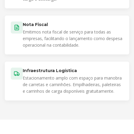
Nota Fiscal
Emitimos nota fiscal de serviço para todas as
empresas, facilitando o lançamento como despesa
operacional na contabilidade.
Infraestrutura Logística
Estacionamento amplo com espaço para manobra
de carretas e caminhões. Empilhadeiras, paleteiras
e carrinhos de carga disponíveis gratuitamente.