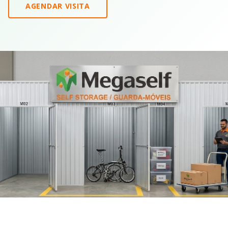
AGENDAR VISITA