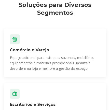
Soluções para Diversos
Segmentos
Comércio e Varejo
Espaço adicional para estoques sazonais, mobiliário,
equipamentos e materiais promocionais. Reduza a
desordem na loja e melhore a gestão do espaço.
Escritórios e Serviços