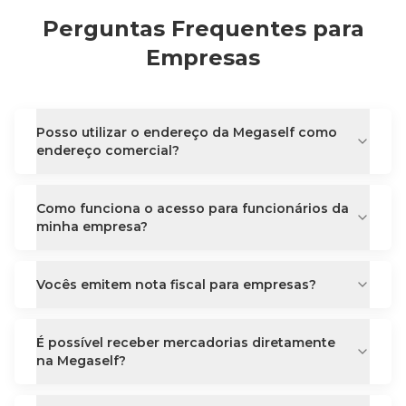
Perguntas Frequentes para
Empresas
Posso utilizar o endereço da Megaself como
endereço comercial?
Como funciona o acesso para funcionários da
minha empresa?
Vocês emitem nota fiscal para empresas?
É possível receber mercadorias diretamente
na Megaself?