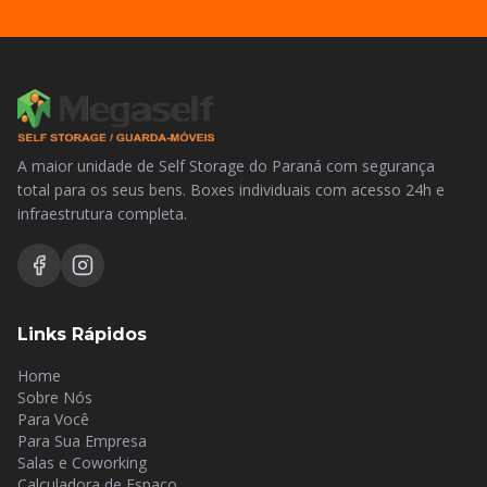
A maior unidade de Self Storage do Paraná com segurança
total para os seus bens. Boxes individuais com acesso 24h e
infraestrutura completa.
Links Rápidos
Home
Sobre Nós
Para Você
Para Sua Empresa
Salas e Coworking
Calculadora de Espaço