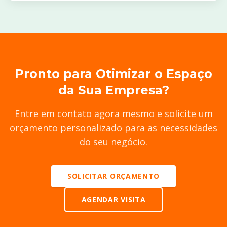
Pronto para Otimizar o Espaço
da Sua Empresa?
Entre em contato agora mesmo e solicite um
orçamento personalizado para as necessidades
do seu negócio.
SOLICITAR ORÇAMENTO
AGENDAR VISITA