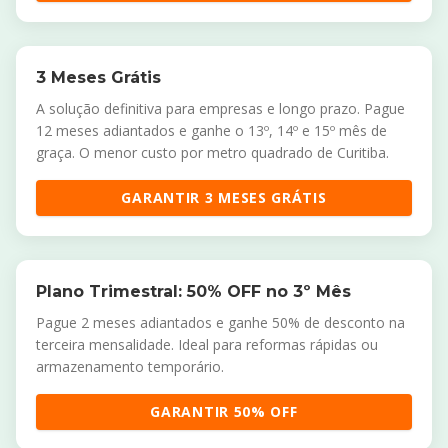
3 Meses Grátis
A solução definitiva para empresas e longo prazo. Pague
12 meses adiantados e ganhe o 13º, 14º e 15º mês de
graça. O menor custo por metro quadrado de Curitiba.
GARANTIR 3 MESES GRÁTIS
Plano Trimestral: 50% OFF no 3º Mês
Pague 2 meses adiantados e ganhe 50% de desconto na
terceira mensalidade. Ideal para reformas rápidas ou
armazenamento temporário.
GARANTIR 50% OFF