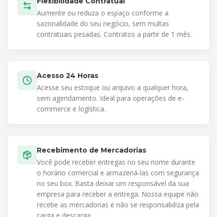
Flexibilidade Contratual
Aumente ou reduza o espaço conforme a
sazonalidade do seu negócio, sem multas
contratuais pesadas. Contratos a partir de 1 mês.
Acesso 24 Horas
Acesse seu estoque ou arquivo a qualquer hora,
sem agendamento. Ideal para operações de e-
commerce e logística.
Recebimento de Mercadorias
Você pode receber entregas no seu nome durante
o horário comercial e armazená-las com segurança
no seu box. Basta deixar um responsável da sua
empresa para receber a entrega. Nossa equipe não
recebe as mercadorias e não se responsabiliza pela
carga e descarga.