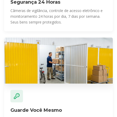
Segurança 24 Horas
Câmeras de vigilância, controle de acesso eletrônico e
monitoramento 24 horas por dia, 7 dias por semana.
Seus bens sempre protegidos.
Guarde Você Mesmo