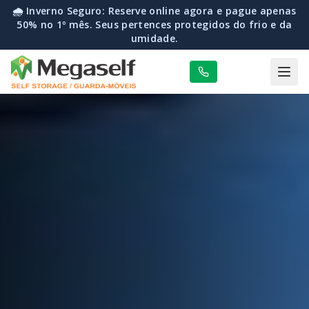
🌧️ Inverno Seguro: Reserve online agora e pague apenas
50% no 1º mês. Seus pertences protegidos do frio e da
umidade.