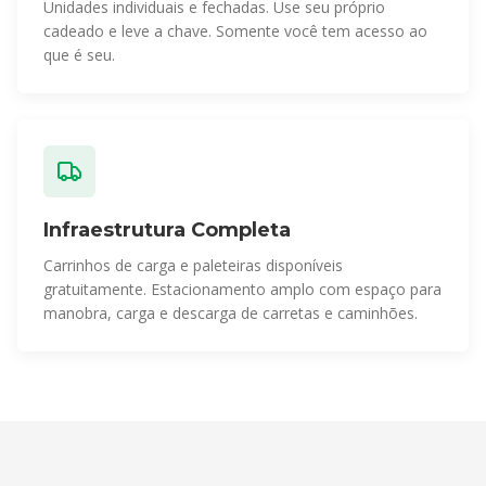
Unidades individuais e fechadas. Use seu próprio
cadeado e leve a chave. Somente você tem acesso ao
que é seu.
Infraestrutura Completa
Carrinhos de carga e paleteiras disponíveis
gratuitamente. Estacionamento amplo com espaço para
manobra, carga e descarga de carretas e caminhões.