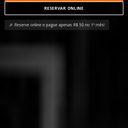
RESERVAR ONLINE
🎉 Reserve online e pague apenas R$ 50 no 1º mês!