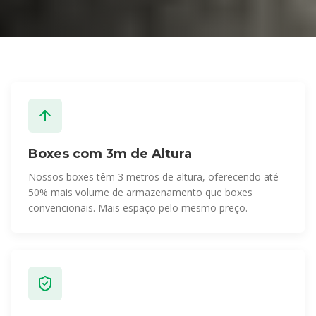
Boxes com 3m de Altura
Nossos boxes têm 3 metros de altura, oferecendo até
50% mais volume de armazenamento que boxes
convencionais. Mais espaço pelo mesmo preço.