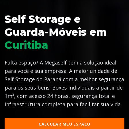
Self Storage e
Guarda-Móveis em
Curitiba
Falta espaço? A Megaself tem a solução ideal
para você e sua empresa. A maior unidade de
Self Storage do Paraná com a melhor segurança
para os seus bens. Boxes individuais a partir de
1m³, com acesso 24 horas, segurança total e
infraestrutura completa para facilitar sua vida.
CALCULAR MEU ESPAÇO