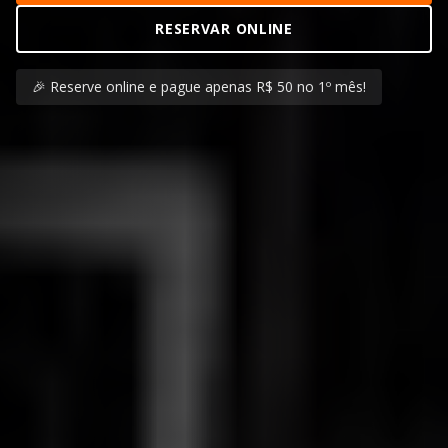
RESERVAR ONLINE
🎉 Reserve online e pague apenas R$ 50 no 1º mês!