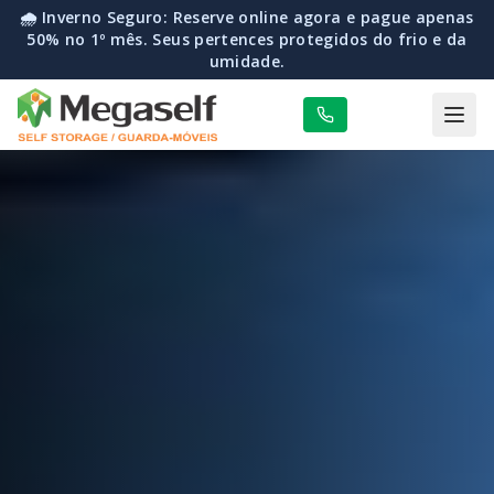
🌧️ Inverno Seguro: Reserve online agora e pague apenas
50% no 1º mês. Seus pertences protegidos do frio e da
umidade.