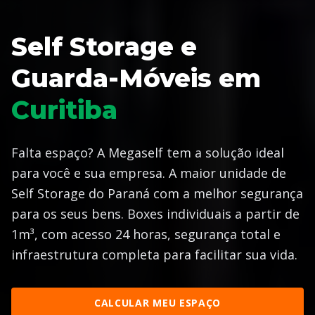
Self Storage e
Guarda-Móveis em
Curitiba
Falta espaço? A Megaself tem a solução ideal
para você e sua empresa. A maior unidade de
Self Storage do Paraná com a melhor segurança
para os seus bens. Boxes individuais a partir de
1m³, com acesso 24 horas, segurança total e
infraestrutura completa para facilitar sua vida.
CALCULAR MEU ESPAÇO