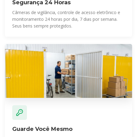
Segurança 24 Horas
Câmeras de vigilância, controle de acesso eletrônico e
monitoramento 24 horas por dia, 7 dias por semana.
Seus bens sempre protegidos.
Guarde Você Mesmo