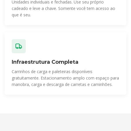
Unidades individuais e fechadas. Use seu próprio
cadeado e leve a chave. Somente você tem acesso ao
que é seu.
Infraestrutura Completa
Carrinhos de carga e paleteiras disponíveis
gratuitamente. Estacionamento amplo com espaço para
manobra, carga e descarga de carretas e caminhões.