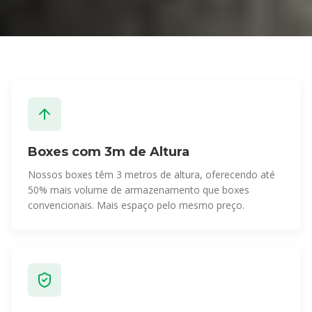
Boxes com 3m de Altura
Nossos boxes têm 3 metros de altura, oferecendo até
50% mais volume de armazenamento que boxes
convencionais. Mais espaço pelo mesmo preço.