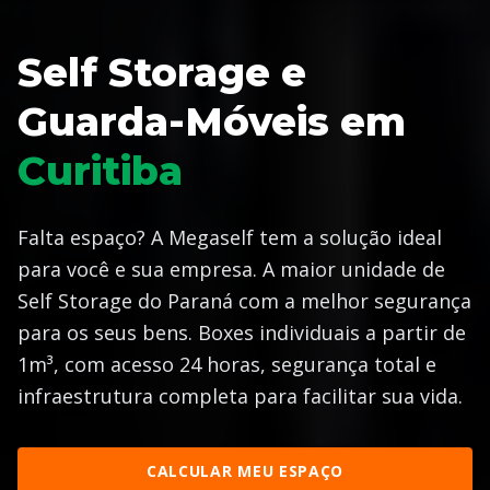
Self Storage e
Guarda-Móveis em
Curitiba
Falta espaço? A Megaself tem a solução ideal
para você e sua empresa. A maior unidade de
Self Storage do Paraná com a melhor segurança
para os seus bens. Boxes individuais a partir de
1m³, com acesso 24 horas, segurança total e
infraestrutura completa para facilitar sua vida.
CALCULAR MEU ESPAÇO