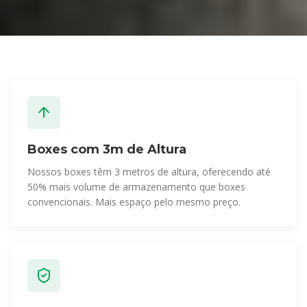
Boxes com 3m de Altura
Nossos boxes têm 3 metros de altura, oferecendo até
50% mais volume de armazenamento que boxes
convencionais. Mais espaço pelo mesmo preço.