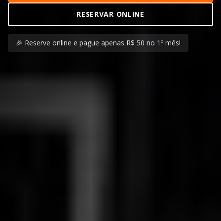
RESERVAR ONLINE
🎉 Reserve online e pague apenas R$ 50 no 1º mês!