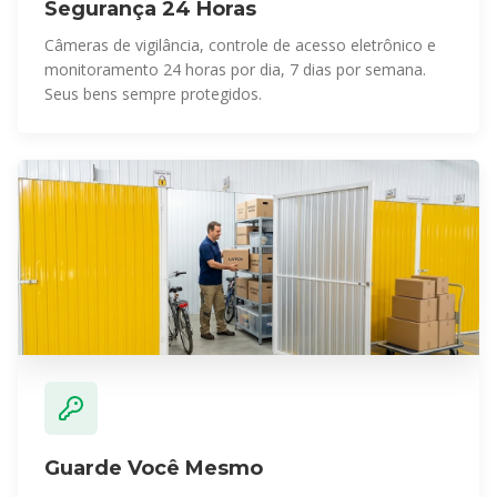
Segurança 24 Horas
Câmeras de vigilância, controle de acesso eletrônico e
monitoramento 24 horas por dia, 7 dias por semana.
Seus bens sempre protegidos.
Guarde Você Mesmo