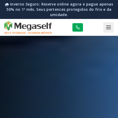
🌧️ Inverno Seguro: Reserve online agora e pague apenas
50% no 1º mês. Seus pertences protegidos do frio e da
umidade.