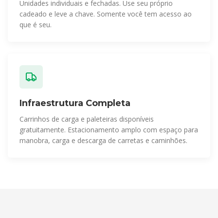
Unidades individuais e fechadas. Use seu próprio
cadeado e leve a chave. Somente você tem acesso ao
que é seu.
Infraestrutura Completa
Carrinhos de carga e paleteiras disponíveis
gratuitamente. Estacionamento amplo com espaço para
manobra, carga e descarga de carretas e caminhões.